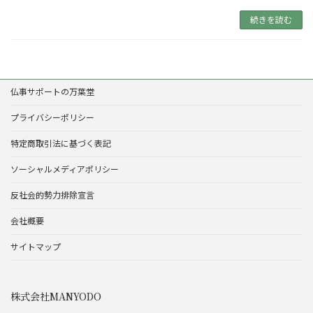
続きを読む
仏事サポートの万葉堂
プライバシーポリシー
特定商取引法に基づく表記
ソーシャルメディアポリシー
反社会的勢力排除宣言
会社概要
サイトマップ
株式会社MANYODO