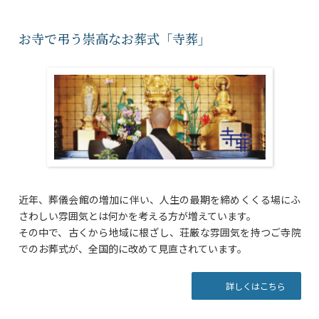
お寺で弔う崇高なお葬式「寺葬」
近年、葬儀会館の増加に伴い、人生の最期を締めくくる場にふ
さわしい雰囲気とは何かを考える方が増えています。
その中で、古くから地域に根ざし、荘厳な雰囲気を持つご寺院
でのお葬式が、全国的に改めて見直されています。
詳しくはこちら