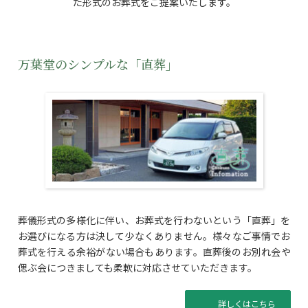
た形式のお葬式をご提案いたします。
万葉堂のシンプルな「直葬」
葬儀形式の多様化に伴い、お葬式を行わないという「直葬」を
お選びになる方は決して少なくありません。様々なご事情でお
葬式を行える余裕がない場合もあります。直葬後のお別れ会や
偲ぶ会につきましても柔軟に対応させていただきます。
詳しくはこちら