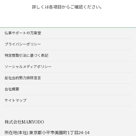
詳しくは各項目からご確認ください。
仏事サポートの万葉堂
プライバシーポリシー
特定商取引法に基づく表記
ソーシャルメディアポリシー
反社会的勢力排除宣言
会社概要
サイトマップ
株式会社MANYODO
所在地(本社) 東京都小平市美園町1丁目24-14