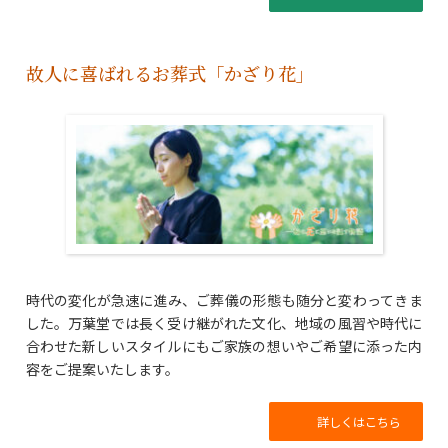
故人に喜ばれるお葬式「かざり花」
時代の変化が急速に進み、ご葬儀の形態も随分と変わってきま
した。万葉堂では長く受け継がれた文化、地域の風習や時代に
合わせた新しいスタイルにもご家族の想いやご希望に添った内
容をご提案いたします。
詳しくはこちら