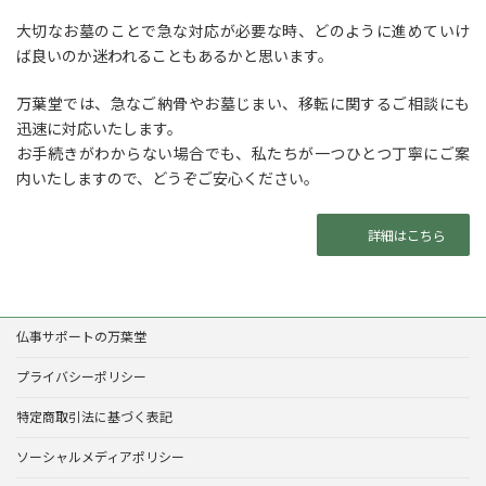
大切なお墓のことで急な対応が必要な時、どのように進めていけ
ば良いのか迷われることもあるかと思います。
万葉堂では、急なご納骨やお墓じまい、移転に関するご相談にも
迅速に対応いたします。
お手続きがわからない場合でも、私たちが一つひとつ丁寧にご案
内いたしますので、どうぞご安心ください。
詳細はこちら
仏事サポートの万葉堂
プライバシーポリシー
特定商取引法に基づく表記
ソーシャルメディアポリシー