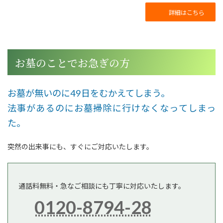
詳細はこちら
お墓のことでお急ぎの方
お墓が無いのに49日をむかえてしまう。
法事があるのにお墓掃除に行けなくなってしまっ
た。
突然の出来事にも、すぐにご対応いたします。
通話料無料・急なご相談にも丁寧に対応いたします。
ア
0120-8794-28
イ
コ