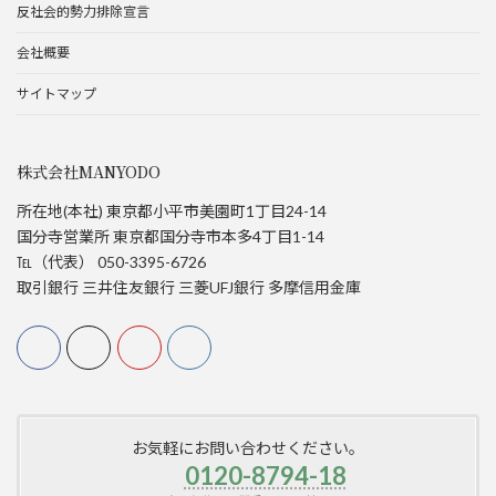
反社会的勢力排除宣言
会社概要
サイトマップ
株式会社MANYODO
所在地(本社) 東京都小平市美園町1丁目24-14
国分寺営業所 東京都国分寺市本多4丁目1-14
℡（代表） 050-3395-6726
取引銀行 三井住友銀行 三菱UFJ銀行 多摩信用金庫
お気軽にお問い合わせください。
0120-8794-18