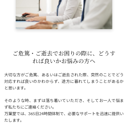
ご危篤・ご逝去でお困りの際に、どうす
れば良いかお悩みの方へ
大切な方がご危篤、あるいはご逝去された際、突然のことでどう
対応すれば良いのかわからず、途方に暮れてしまうことがあるか
と思います。
そのような時、まずは落ち着いていただき、そしてお一人で悩ま
ず私たちにご連絡ください。
万葉堂では、365日24時間体制で、必要なサポートを迅速に提供い
たします。