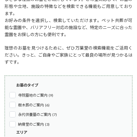
形態や立地、施設の特徴などを検索できる機能もご用意しており
ます。
お好みの条件を選択し、検索していただけます。ペット共葬が可
能な霊園や、バリアフリー対応の施設など、特定のニーズに合った
霊園をお探しの方にも便利です。
理想のお墓を見つけるために、ぜひ万葉堂の検索機能をご活用く
ださい。きっと、ご自身やご家族にとって最良の場所が見つかるは
ずです。
お墓のタイプ
寺院墓地のご案内 (9)
樹木葬のご案内 (6)
永代供養墓のご案内 (7)
納骨堂のご案内 (3)
エリア