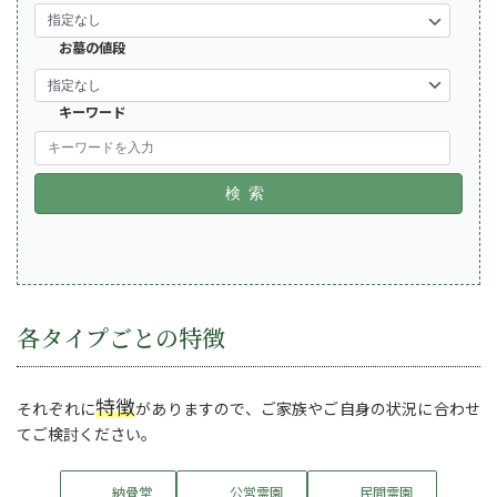
お墓の値段
キーワード
検索
各タイプごとの特徴
特徴
それぞれに
がありますので、ご家族やご自身の状況に合わせ
てご検討ください。
納骨堂
公営霊園
民間霊園