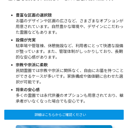
豊富な区画の選択肢
お墓のデザインや区画の広さなど、さまざまなオプションが
用意されています。自然豊かな環境や、デザインにこだわっ
た霊園などもあります。
設備が充実
駐車場や管理棟、休憩施設など、利用者にとって快適な設備
が整っています。また、管理体制がしっかりしており、長期
的な安心感があります。
宗教や宗派に柔軟
民間霊園では宗教や宗派に関係なく、自由にお墓を持つこと
ができるケースが多いです。家族構成や価値観に合わせた選
択が可能です。
将来の安心感
多くの霊園では永代供養のオプションも用意されており、継
承者がいなくなった場合でも安心です。
詳細はこちらからご確認ください