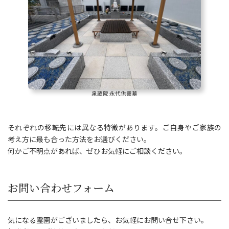
泉蔵院 永代供養墓
それぞれの移転先には異なる特徴があります。ご自身やご家族の
考え方に最も合った方法をお選びください。
何かご不明点があれば、ぜひお気軽にご相談ください。
お問い合わせフォーム
気になる霊園がございましたら、お気軽にお問い合せ下さい。