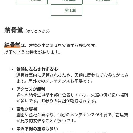
樹木葬
納骨堂
（のうこつどう）
納骨堂
は、建物の中に遺骨を安置する施設です。
以下のような特徴があります。
気候に左右されず安心
遺骨は室内に保管されるため、天候に関わらずお参りができ
ます。屋外でのメンテナンスも不要です。
アクセスが便利
多くの納骨堂は都市部に位置しており、交通の便が良い場所
が多いです。お参りの負担が軽減されます。
管理が容易
霊園や墓地と異なり、個別のメンテナンスが不要で、管理費
が比較的安価なことが多いです。
宗派不問の施設も多い