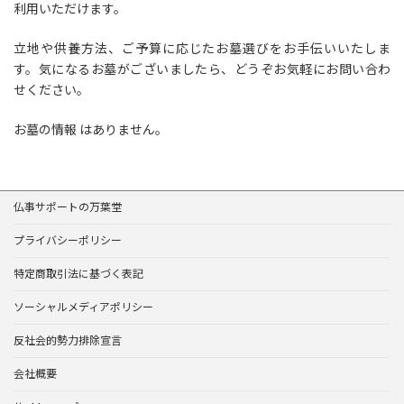
利用いただけます。
立地や供養方法、ご予算に応じたお墓選びをお手伝いいたしま
す。気になるお墓がございましたら、どうぞお気軽にお問い合わ
せください。
お墓の情報 はありません。
仏事サポートの万葉堂
プライバシーポリシー
特定商取引法に基づく表記
ソーシャルメディアポリシー
反社会的勢力排除宣言
会社概要