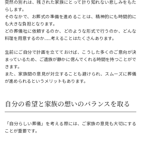
突然の別れは、残された家族にとって計り知れない悲しみをもた
らします。
そのなかで、お葬式の準備を進めることは、精神的にも時間的に
も大きな負担となります。
どの葬儀社に依頼するのか、どのような形式で行うのか、どんな
料理を用意するのか……考えることはたくさんあります。
生前にご自分で計画を立てておけば、こうした多くのご意向が決
まっているため、ご遺族が静かに偲んでくれる時間を持つことがで
きます。
また、家族間の意見が対立することも避けられ、スムーズに葬儀
が進められるというメリットもあります。
自分の希望と家族の想いのバランスを取る
「自分らしい葬儀」を考える際には、ご家族の意見も大切にする
ことが重要です。