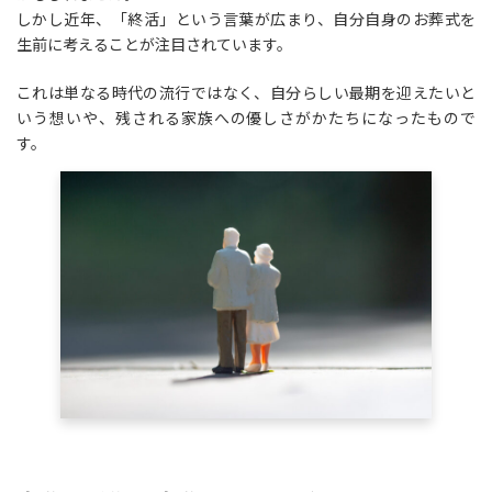
しかし近年、「終活」という言葉が広まり、自分自身のお葬式を
生前に考えることが注目されています。
これは単なる時代の流行ではなく、自分らしい最期を迎えたいと
いう想いや、残される家族への優しさがかたちになったもので
す。