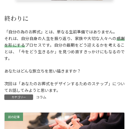
終わりに
「自分の為のお葬式」とは、単なる生前準備ではありません。
それは、自分自身の人生を振り返り、家族や大切な人々への
感謝
を形にする
プロセスです。自分の最期をどう迎えるかを考えるこ
とは、「今をどう生きるか」を見つめ直すきっかけにもなるので
す。
あなたはどんな旅立ちを思い描きますか？
次回は「あなたのお葬式をデザインするためのステップ」につい
てお話してみようと思います。
コラム
カテゴリー
前の記事