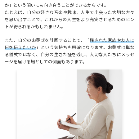
か」という問いにも向き合うことができるからです。
たとえば、自分の好きな音楽や趣味、人生で出会った大切な方々
を思い出すことで、これからの人生をより充実させるためのヒン
トが得られるかもしれません。
また、自分のお葬式を計画することで、「
残された家族や友人に
何を伝えたいか
」という気持ちも明確になります。お葬式は単な
る儀式ではなく、自分の生きた証を残し、大切な人たちにメッセ
ージを届ける場としての側面もあります。