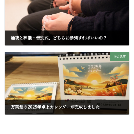
通夜と葬儀・告別式、どちらに参列すればいいの？
2024年10月31日
次の記事
万葉堂の2025年卓上カレンダーが完成しました
2024年11月28日