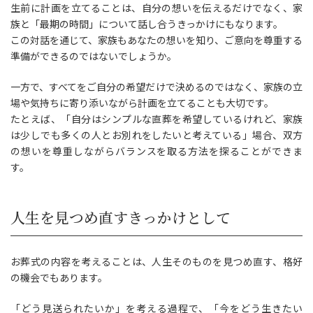
生前に計画を立てることは、自分の想いを伝えるだけでなく、家
族と「最期の時間」について話し合うきっかけにもなります。
この対話を通じて、家族もあなたの想いを知り、ご意向を尊重する
準備ができるのではないでしょうか。
一方で、すべてをご自分の希望だけで決めるのではなく、家族の立
場や気持ちに寄り添いながら計画を立てることも大切です。
たとえば、「自分はシンプルな直葬を希望しているけれど、家族
は少しでも多くの人とお別れをしたいと考えている」場合、双方
の想いを尊重しながらバランスを取る方法を探ることができま
す。
人生を見つめ直すきっかけとして
お葬式の内容を考えることは、人生そのものを見つめ直す、格好
の機会でもあります。
「どう見送られたいか」を考える過程で、「今をどう生きたい