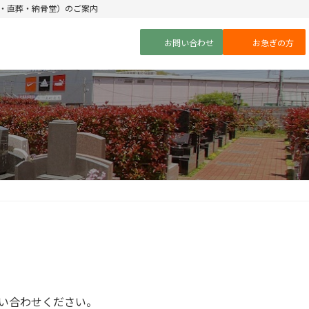
・直葬・納骨堂）のご案内
お問い合わせ
お急ぎの方
い合わせください。