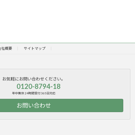
会社概要
サイトマップ
お気軽にお問い合わせください。
0120-8794-18
年中無休 24時間受付 365日対応
お問い合わせ