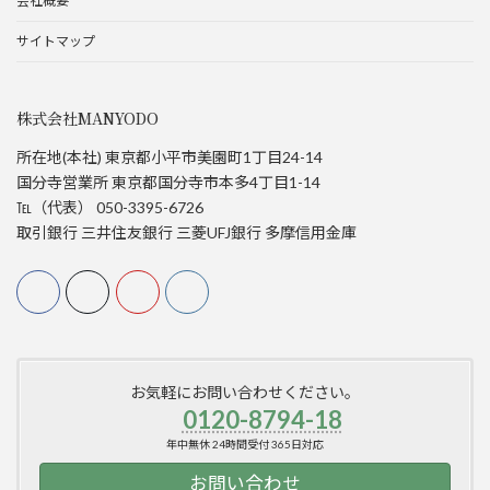
会社概要
サイトマップ
株式会社MANYODO
所在地(本社) 東京都小平市美園町1丁目24-14
国分寺営業所 東京都国分寺市本多4丁目1-14
℡（代表） 050-3395-6726
取引銀行 三井住友銀行 三菱UFJ銀行 多摩信用金庫
お気軽にお問い合わせください。
0120-8794-18
年中無休 24時間受付 365日対応
お問い合わせ